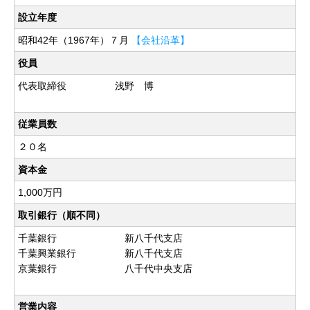
設立年度
昭和42年（1967年）７月
【会社沿革】
役員
代表取締役 浅野 博
従業員数
２０名
資本金
1,000万円
取引銀行（順不同）
千葉銀行 新八千代支店
千葉興業銀行 新八千代支店
京葉銀行 八千代中央支店
営業内容