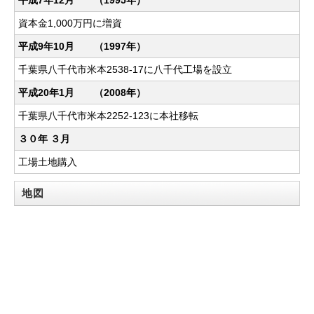
平成7年12月 （1995年）
資本金1,000万円に増資
平成9年10月 （1997年）
千葉県八千代市米本2538-17に八千代工場を設立
平成20年1月 （2008年）
千葉県八千代市米本2252-123に本社移転
３０年 ３月
工場土地購入
地図