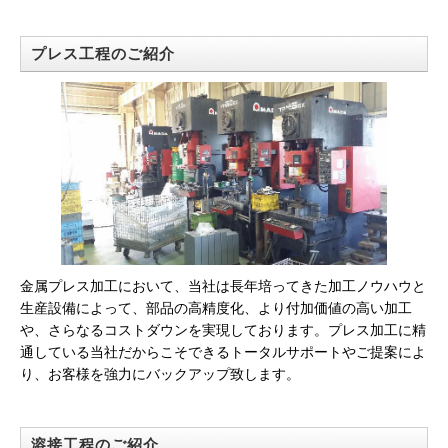
プレス工程のご紹介
金属プレス加工において、当社は長年培ってきた加工ノウハウと
生産設備によって、部品の高精度化、より付加価値の高い加工
や、さらなるコストダウンを実現しております。プレス加工に精
通している当社だからこそできるトータルサポートやご提案によ
り、お客様を強力にバックアップ致します。
溶接工程のご紹介