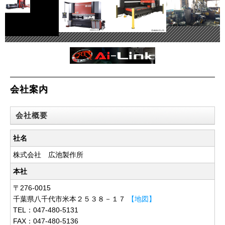
会社案内
会社概要
社名
株式会社 広池製作所
本社
〒276-0015
千葉県八千代市米本２５３８－１７
【地図】
TEL：047-480-5131
FAX：047-480-5136