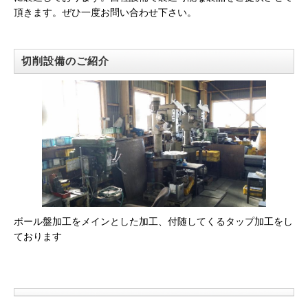
頂きます。ぜひ一度お問い合わせ下さい。
切削設備のご紹介
ボール盤加工をメインとした加工、付随してくるタップ加工をし
ております