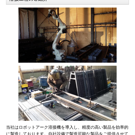
当社はロボットアーク溶接機を導入し、精度の高い製品を効率的
に製造しております。自社設備で製造可能な製品をご提供させて