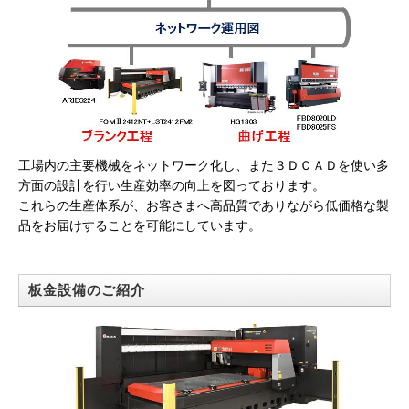
工場内の主要機械をネットワーク化し、また３ＤＣＡＤを使い多
方面の設計を行い生産効率の向上を図っております。
これらの生産体系が、お客さまへ高品質でありながら低価格な製
品をお届けすることを可能にしています。
板金設備のご紹介