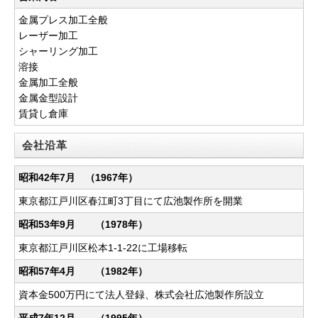
金属プレス加工全般
レーザー加工
シャーリング加工
溶接
金属加工全般
金属金型設計
賃貸し倉庫
会社沿革
昭和42年7月 （1967年）
東京都江戸川区春江町3丁目にて広池製作所を開業
昭和53年9月 （1978年）
東京都江戸川区松本1-1-22に工場移転
昭和57年4月 （1982年）
資本金500万円にて法人登録、株式会社広池製作所設立