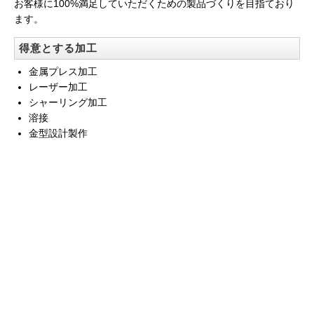
お客様に100%満足していただくための製品づくりを目指ており
ます。
得意とする加工
金属プレス加工
レーザー加工
シャーリング加工
溶接
金型設計製作