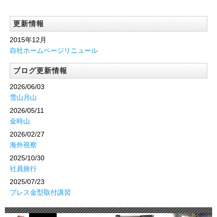
更新情報
2015年12月
自社ホームページリニュール
ブログ更新情報
2026/06/03
雪山月山
2026/05/11
金時山
2026/02/27
海外視察
2025/10/30
社員旅行
2025/07/23
プレス金型取付講習