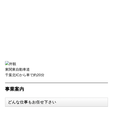
東関東自動車道
千葉北ICから車で約20分
事業案内
どんな仕事もお任せ下さい